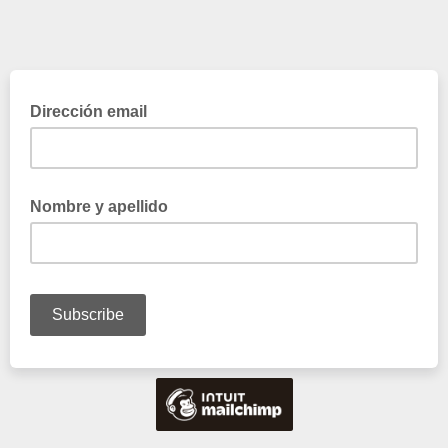
Dirección email
Nombre y apellido